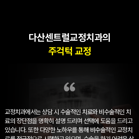
다산센트럴교정치과의
주걱턱 교정
교정치과에서는 상담 시 수술적인 치료와 비수술적인 치
료의 장단점을 명확히 설명 드리며 선택에 도움을 드리고
있습니다.
또한 다양한 노하우를 통해 비수술적인 교정치
료를 적극적으로 시행하고 있으며,
수술을 하기 어려운 상