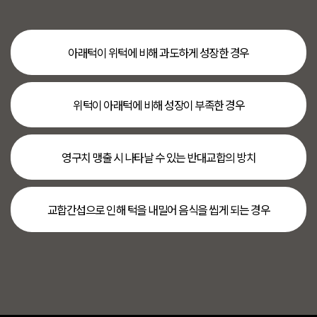
아래턱이 위턱에 비해 과도하게 성장한 경우
위턱이 아래턱에 비해 성장이 부족한 경우
영구치 맹출 시 나타날 수 있는 반대교합의 방치
교합간섭으로 인해 턱을 내밀어 음식을 씹게 되는 경우