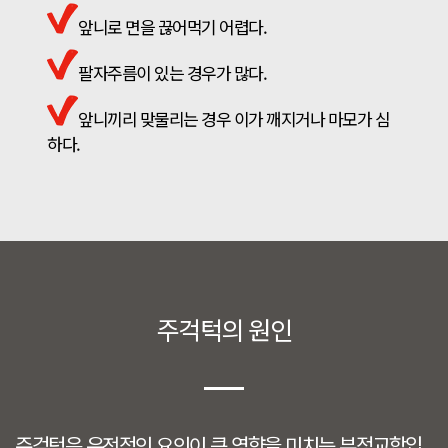
앞니로 면을 끊어먹기 어렵다.
팔자주름이 있는 경우가 많다.
앞니끼리 맞물리는 경우 이가 깨지거나 마모가 심
하다.
주걱턱의 원인
주걱턱은 유전적인 요인이 큰 영향을 미치는 부정교합입