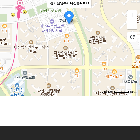
경기 남양주시 다산동 6089-3
100m