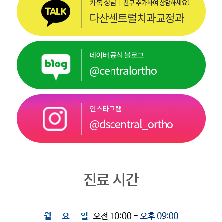
진료 시간