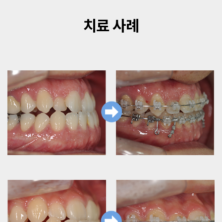
치료 사례