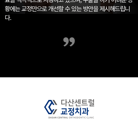
황에는 교정만으로 개선할 수 있는 방안을 제시해드립니
다.