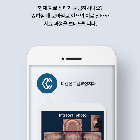
현재 치료 상태가 궁금하시나요?
원하실 때 모바일로 현재의 치료 상태와
치료 과정을 보내드립니다.