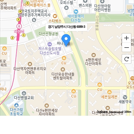
경기 남양주시 다산동 6089-3
100m