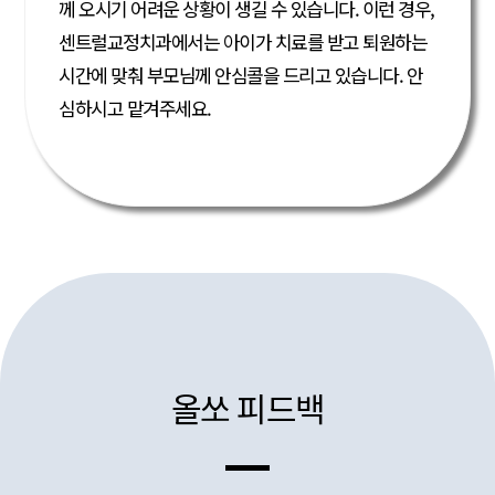
께 오시기 어려운 상황이 생길 수 있습니다.
이런 경우,
센트럴교정치과에서는 아이가 치료를 받고 퇴원하는
시간에 맞춰 부모님께 안심콜을 드리고 있습니다.
안
심하시고 맡겨주세요.
올쏘 피드백