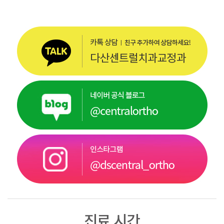
진료 시간