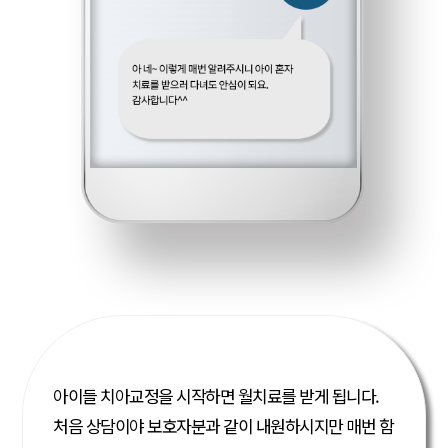
아이들 치아교정을 시작하면 월치료를 받게 됩니다.
처음 상담이야 보호자분과 같이 내원하시지만 매번 함