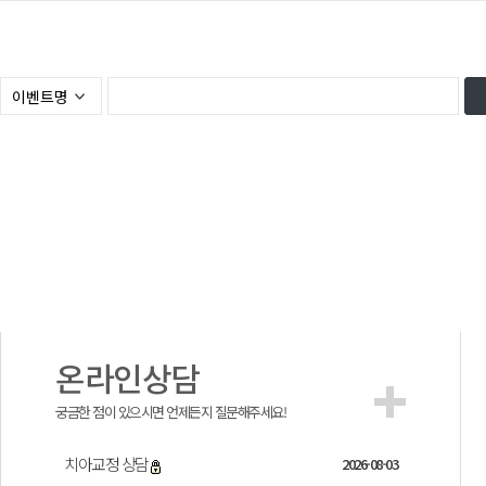
온라인상담
궁금한 점이 있으시면 언제든지 질문해주세요!
치아교정 상담
2026-08-03