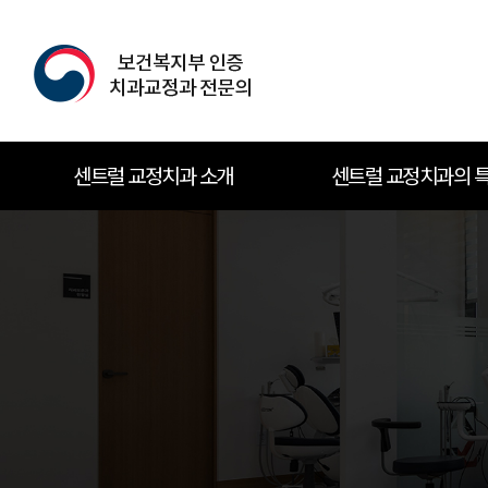
센트럴 교정치과 소개
센트럴 교정치과의 