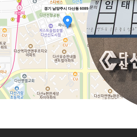
경기 남양주시 다산동 6089-3