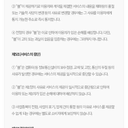
③ "몰"이 제공하기로 이용자와 계약을 체결한 서비스의 내용을 재화등의 품절
또는 기술적 사양의 변경 등의 사유로 변경할 경우에는 그 사유를 이용자에게
통지 가능한 주소로 즉시 통지합니다.
④ 전항의 경우 "몰"은 이로 인하여 이용자가 입은 손해를 배상합니다. 다만,
"몰"이 고의 또는 과실이 없음을 입증하는 경우에는 그러하지 아니합니다.
제5조(서비스의 중단)
① "몰"은 컴퓨터 등 정보통신설비의 보수점검․교체 및 고장, 통신의 두절 등의
사유가 발생한 경우에는 서비스의 제공을 일시적으로 중단할 수 있습니다.
② "몰"은 제1항의 사유로 서비스의 제공이 일시적으로 중단됨으로 인하여
이용자 또는 제3자가 입은 손해에 대하여 배상하지 않습니다.
③ 사업종목의 전환, 사업의 포기, 업체 간의 통합 등의 이유로 서비스를 제공할
수 없게 되는 경우에는 별도로 소비자에게 보상하지 않습니다.