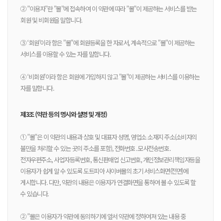
② "이용자"란 "몰"에 접속하여 이 약관에 따라 "몰"이 제공하는 서비스를 받는
회원 및 비회원을 말합니다.
③ ‘회원’이라 함은 "몰"에 회원등록을 한 자로서, 계속적으로 "몰"이 제공하는
서비스를 이용할 수 있는 자를 말합니다.
④ ‘비회원’이라 함은 회원에 가입하지 않고 "몰"이 제공하는 서비스를 이용하는
자를 말합니다.
제3조 (약관 등의 명시와 설명 및 개정)
① "몰"은 이 약관의 내용과 상호 및 대표자 성명, 영업소 소재지 주소(소비자의
불만을 처리할 수 있는 곳의 주소를 포함), 전화번호․모사전송번호․
전자우편주소, 사업자등록번호, 통신판매업 신고번호, 개인정보관리책임자등을
이용자가 쉽게 알 수 있도록 도트피아 사이버몰의 초기 서비스화면(전면)에
게시합니다. 다만, 약관의 내용은 이용자가 연결화면을 통하여 볼 수 있도록 할
수 있습니다.
② "몰은 이용자가 약관에 동의하기에 앞서 약관에 정하여져 있는 내용 중