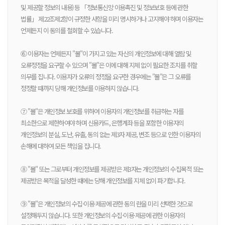
및 제공할 정보의 내용) 등 「정보통신망 이용촉진 및 정보보호 등에 관한
법률」 제22조제2항이 규정한 사항을 미리 명시하거나 고지해야 하며 이용자는
언제든지 이 동의를 철회할 수 있습니다.
⑥ 이용자는 언제든지 "몰"이 가지고 있는 자신의 개인정보에 대해 열람 및
오류정정을 요구할 수 있으며 "몰"은 이에 대해 지체 없이 필요한 조치를 취할
의무를 집니다. 이용자가 오류의 정정을 요구한 경우에는 "몰"은 그 오류를
정정할 때까지 당해 개인정보를 이용하지 않습니다.
⑦ "몰"은 개인정보 보호를 위하여 이용자의 개인정보를 취급하는 자를
최소한으로 제한하여야 하며 신용카드, 은행계좌 등을 포함한 이용자의
개인정보의 분실, 도난, 유출, 동의 없는 제3자 제공, 변조 등으로 인한 이용자의
손해에 대하여 모든 책임을 집니다.
⑧ "몰" 또는 그로부터 개인정보를 제공받은 제3자는 개인정보의 수집목적 또는
제공받은 목적을 달성한 때에는 당해 개인정보를 지체 없이 파기합니다.
⑨ "몰"은 개인정보의 수집·이용·제공에 관한 동의 란을 미리 선택한 것으로
설정해두지 않습니다. 또한 개인정보의 수집·이용·제공에 관한 이용자의