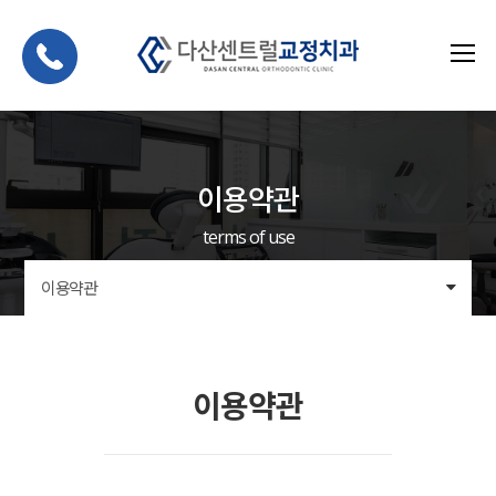
이용약관
terms of use
이용약관
이용약관