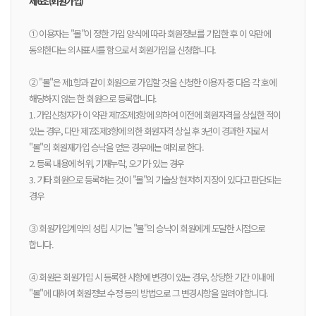
제6조(회원가입)
① 이용자는 "몰"이 정한 가입 양식에 따라 회원정보를 기입한 후 이 약관에
동의한다는 의사표시를 함으로서 회원가입을 신청합니다.
② "몰"은 제1항과 같이 회원으로 가입할 것을 신청한 이용자 중 다음 각 호에
해당하지 않는 한 회원으로 등록합니다.
1. 가입신청자가 이 약관 제7조제3항에 의하여 이전에 회원자격을 상실한 적이
있는 경우, 다만 제7조제3항에 의한 회원자격 상실 후 3년이 경과한 자로서
"몰"의 회원재가입 승낙을 얻은 경우에는 예외로 한다.
2. 등록 내용에 허위, 기재누락, 오기가 있는 경우
3. 기타 회원으로 등록하는 것이 "몰"의 기술상 현저히 지장이 있다고 판단되는
경우
③ 회원가입계약의 성립 시기는 "몰"의 승낙이 회원에게 도달한 시점으로
합니다.
④ 회원은 회원가입 시 등록한 사항에 변경이 있는 경우, 상당한 기간 이내에
"몰"에 대하여 회원정보 수정 등의 방법으로 그 변경사항을 알려야 합니다.