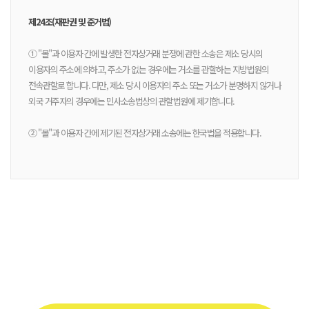
제24조(재판권 및 준거법)
① "몰"과 이용자 간에 발생한 전자상거래 분쟁에 관한 소송은 제소 당시의
이용자의 주소에 의하고, 주소가 없는 경우에는 거소를 관할하는 지방법원의
전속관할로 합니다. 다만, 제소 당시 이용자의 주소 또는 거소가 분명하지 않거나
외국 거주자의 경우에는 민사소송법상의 관할법원에 제기합니다.
② "몰"과 이용자 간에 제기된 전자상거래 소송에는 한국법을 적용합니다.