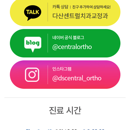
진료 시간