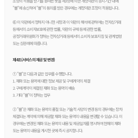
조항의 적용을 받기를 원하는 뜻을 제3항에 의한 개정약관의 공지기간 내에
"몰"에 송신하여 "몰"의 동의를 받은 경우에는 개정약관 조항이 적용됩니다.
⑥ 이 약관에서 정하지 아니한 사항과 이 약관의 해석에 관하여는 전자상거래
등에서의 소비자보호에 관한 법률, 약관의 규제 등에 관한 법률,
공정거래위원회가 정하는 전자상거래 등에서의 소비자 보호지침 및 관계법령
또는 상관례에 따릅니다.
제4조(서비스의 제공 및 변경)
① "몰"은 다음과 같은 업무를 수행합니다.
1. 재화 또는 용역에 대한 정보 제공 및 구매계약의 체결
2. 구매계약이 체결된 재화 또는 용역의 배송
3. 기타 "몰"이 정하는 업무
② "몰"은 재화 또는 용역의 품절 또는 기술적 사양의 변경 등의 경우에는 장차
체결되는 계약에 의해 제공할 재화 또는 용역의 내용을 변경할 수 있습니다. 이
경우에는 변경된 재화 또는 용역의 내용 및 제공일자를 명시하여 현재의 재화
또는 용역의 내용을 게시한 곳에 즉시 공지합니다.