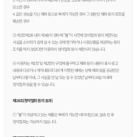
감소한 경우
4. 같은 성능을 지닌 재화 등으로 복제가 가능한 경우 그 원본인 재화 등의 포장을
훼손한 경우
③ 제2항제2호 내지 제4호의 경우에 "몰"이 사전에 청약철회 등이 제한되는
사실을 소비자가 쉽게 알 수 있는 곳에 명기하거나 시용상품을 제공하는 등의
조치를 하지 않았다면 이용자의 청약철회 등이 제한되지 않습니다.
④ 이용자는 제1항 및 제2항의 규정에 불구하고 재화 등의 내용이 표시·광고
내용과 다르거나 계약내용과 다르게 이행된 때에는 당해 재화 등을 공급받은
날부터 3월 이내, 그 사실을 안 날 또는 알 수 있었던 날부터 30일 이내에
청약철회 등을 할 수 있습니다.
제16조(청약철회 등의 효과)
① "몰"이 취급하고 있는 제품은 복제가 가능한 데이터임으로, 발송 된 후
청약철회는 가능하지 않습니다.