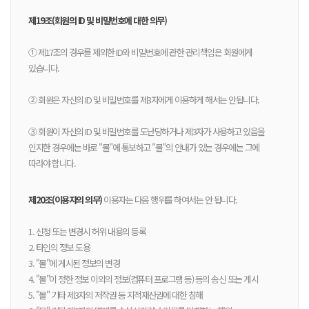
제19조(회원의 ID 및 비밀번호에 대한 의무)
① 제17조의 경우를 제외한 ID와 비밀번호에 관한 관리책임은 회원에게
있습니다.
② 회원은 자신의 ID 및 비밀번호를 제3자에게 이용하게 해서는 안됩니다.
③ 회원이 자신의 ID 및 비밀번호를 도난당하거나 제3자가 사용하고 있음을
인지한 경우에는 바로 "몰"에 통보하고 "몰"의 안내가 있는 경우에는 그에
따라야 합니다.
제20조(이용자의 의무)
이용자는 다음 행위를 하여서는 안 됩니다.
1. 신청 또는 변경시 허위 내용의 등록
2. 타인의 정보 도용
3. "몰"에 게시된 정보의 변경
4. "몰"이 정한 정보 이외의 정보(컴퓨터 프로그램 등) 등의 송신 또는 게시
5. "몰" 기타 제3자의 저작권 등 지적재산권에 대한 침해