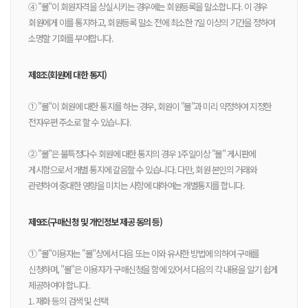
④ "몰"이 회원자격을 상실시키는 경우에는 회원등록을 말소합니다. 이 경우
회원에게 이를 통지하고, 회원등록 말소 전에 최소한 7일 이상의 기간을 정하여
소명할 기회를 부여합니다.
제8조(회원에 대한 통지)
① "몰"이 회원에 대한 통지를 하는 경우, 회원이 "몰"과 미리 약정하여 지정한
전자우편 주소로 할 수 있습니다.
② "몰"은 불특정다수 회원에 대한 통지의 경우 1주일이상 "몰" 게시판에
게시함으로서 개별 통지에 갈음할 수 있습니다. 다만, 회원 본인의 거래와
관련하여 중대한 영향을 미치는 사항에 대하여는 개별통지를 합니다.
제9조(구매신청 및 개인정보 제공 동의 등)
① "몰"이용자는 "몰"상에서 다음 또는 이와 유사한 방법에 의하여 구매를
신청하며, "몰"은 이용자가 구매신청을 함에 있어서 다음의 각 내용을 알기 쉽게
제공하여야 합니다.
1. 재화 등의 검색 및 선택